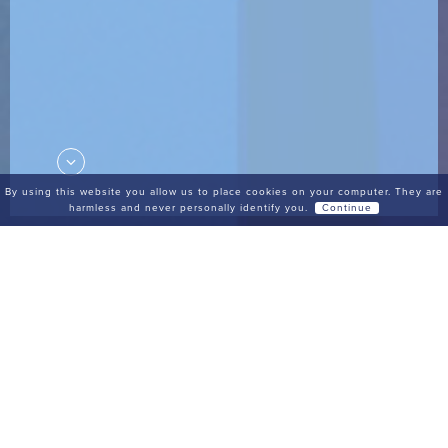
By using this website you allow us to place cookies on your computer. They are
harmless and never personally identify you.
Continue